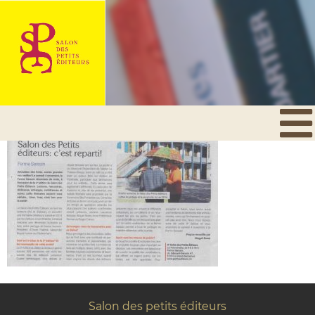
Salon des petits éditeurs