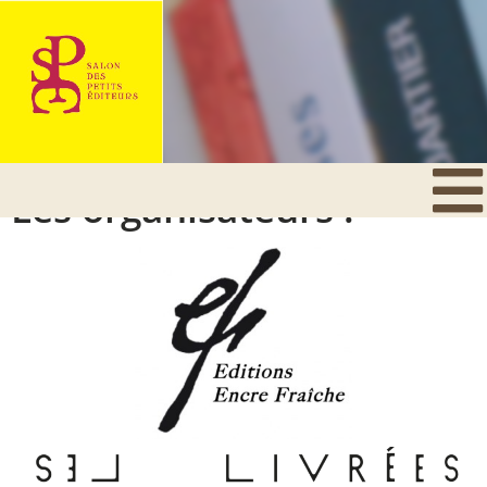
Les organisateurs :