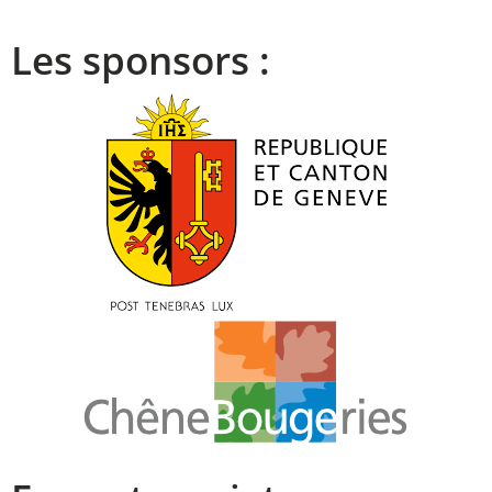
Les sponsors :