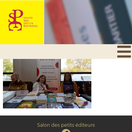
Salon des petits éditeurs