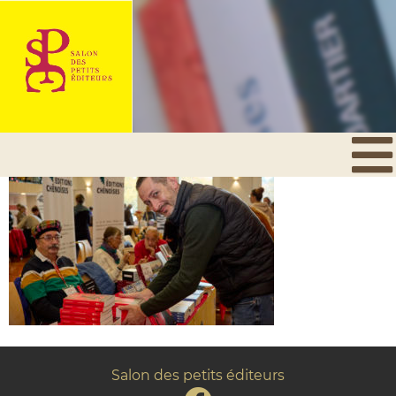
Salon des petits éditeurs