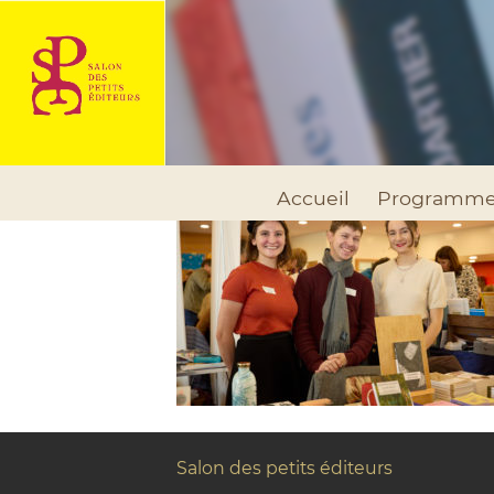
Accueil
Programm
Salon des petits éditeurs