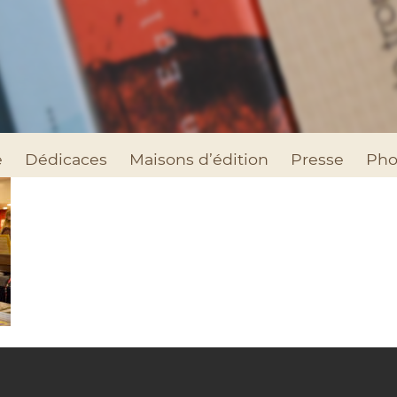
e
Dédicaces
Maisons d’édition
Presse
Pho