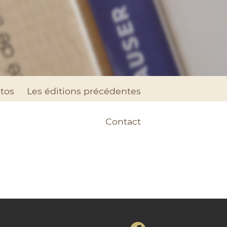
tos
Les éditions précédentes
Contact