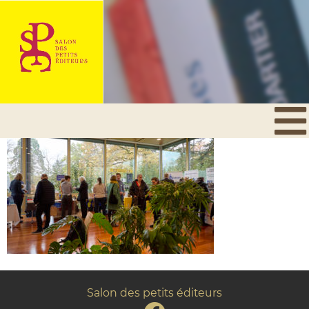
Salon des petits éditeurs