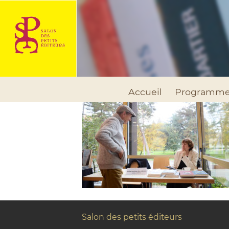
Accueil
Programm
Salon des petits éditeurs