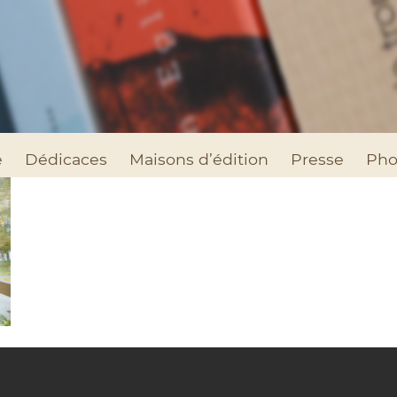
e
Dédicaces
Maisons d’édition
Presse
Pho