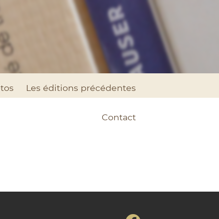
tos
Les éditions précédentes
Contact